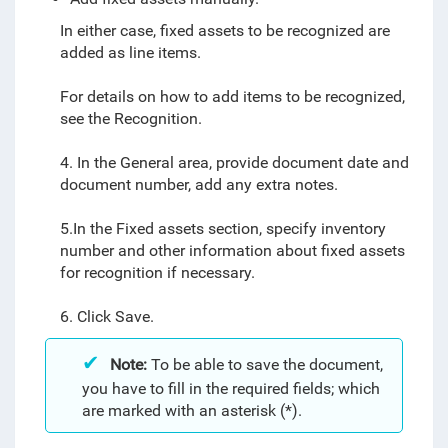
In either case, fixed assets to be recognized are
added as line items.
For details on how to add items to be recognized,
see the Recognition.
4. In the General area, provide document date and
document number, add any extra notes.
5.In the Fixed assets section, specify inventory
number and other information about fixed assets
for recognition if necessary.
6. Click Save.
Note:
To be able to save the document,
you have to fill in the required fields; which
are marked with an asterisk (*).