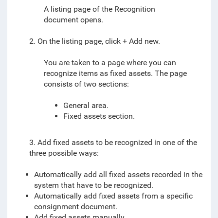
A listing page of the Recognition
document opens.
2. On the listing page, click + Add new.
You are taken to a page where you can
recognize items as fixed assets. The page
consists of two sections:
General area.
Fixed assets section.
3. Add fixed assets to be recognized in one of the
three possible ways:
Automatically add all fixed assets recorded in the
system that have to be recognized.
Automatically add fixed assets from a specific
consignment document.
Add fixed assets manually.