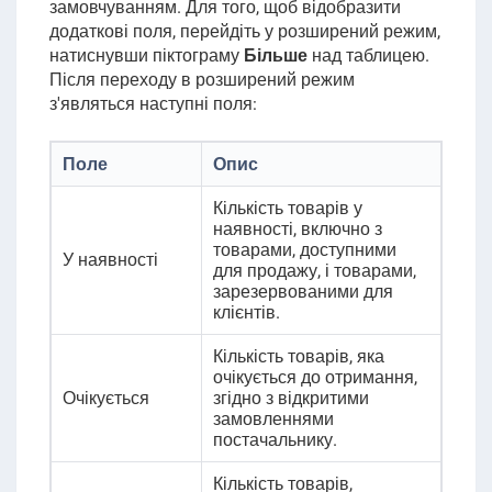
замовчуванням. Для того, щоб відобразити
додаткові поля, перейдіть у розширений режим,
натиснувши піктограму
Більше
над таблицею.
Після переходу в розширений режим
з'являться наступні поля:
Поле
Опис
Кількість товарів у
наявності, включно з
товарами, доступними
У наявності
для продажу, і товарами,
зарезервованими для
клієнтів.
Кількість товарів, яка
очікується до отримання,
Очікується
згідно з відкритими
замовленнями
постачальнику.
Кількість товарів,