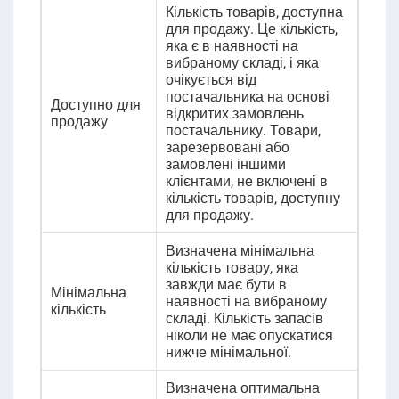
Кількість товарів, доступна
для продажу. Це кількість,
яка є в наявності на
вибраному складі, і яка
очікується від
постачальника на основі
Доступно для
відкритих замовлень
продажу
постачальнику. Товари,
зарезервовані або
замовлені іншими
клієнтами, не включені в
кількість товарів, доступну
для продажу.
Визначена мінімальна
кількість товару, яка
завжди має бути в
Мінімальна
наявності на вибраному
кількість
складі. Кількість запасів
ніколи не має опускатися
нижче мінімальної.
Визначена оптимальна