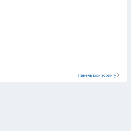
Панель моніторингу