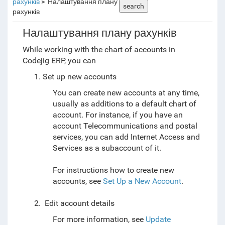
рахунків
Налаштування плану
search
рахунків
Налаштування плану рахунків
While working with the chart of accounts in
Codejig ERP, you can
Set up new accounts
You can create new accounts at any time,
usually as additions to a default chart of
account. For instance, if you have an
account Telecommunications and postal
services, you can add
Internet Access and
Services as a subaccount of it.
For instructions how to create new
accounts, see
Set Up a New Account
.
Edit account details
For more information, see
Update