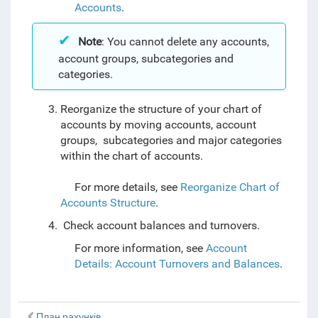
Accounts
.
Note
: You cannot delete any accounts,
account groups, subcategories and
categories.
Reorganize the structure of your chart of
accounts by moving accounts, account
groups, subcategories and major categories
within the chart of accounts.
For more details, see
Reorganize Chart of
Accounts Structure
.
Check account balances and turnovers.
For more information, see
Account
Details: Account Turnovers and Balances
.
План рахунків