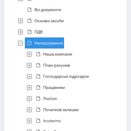
Всі документи
Основні засоби
ПДВ
Налаштування
Наша компанія
План рахунків
Господарські підрозділи
Працівники
Position
Початкові залишки
Incoterms