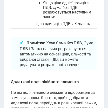
Якщо ціна однієї позиції з
ПДВ, сума без ПДВ
розраховується наступним
чином:
Ціна одиниці з ПДВ x Кількість
Примітка:
Хоча Сума без ПДВ, Сума
ПДВ і Загальна сума розраховується
автоматично на основі ціни, кількості та
вибраної ставки ПДВ, ви можете
редагувати розраховані значення.
Додаткові поля лінійного елемента
Не всі поля лінійного елемента відображені за
замовчуванням. Для того, щоб відобразити
додаткові поля, перейдіть в розширений режим,