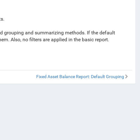
s.
ined grouping and summarizing methods. If the default
. Also, no filters are applied in the basic report.
Fixed Asset Balance Report: Default Grouping