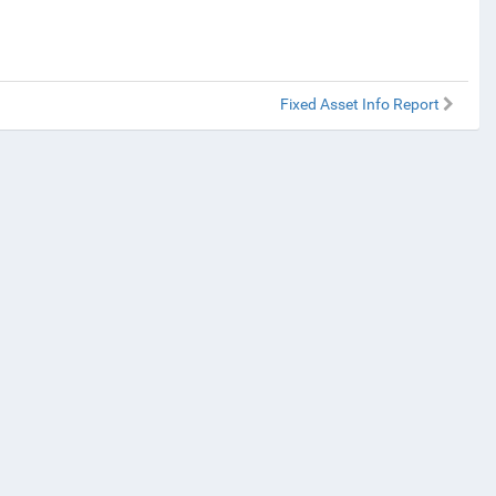
Fixed Asset Info Report