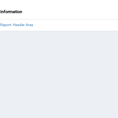
information
 Report: Header Area