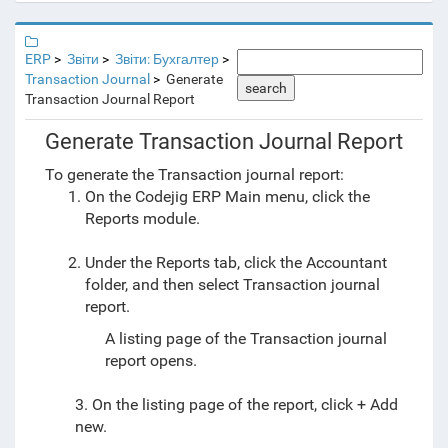
ERP
Звіти
Звіти: Бухгалтер
Transaction Journal
Generate
search
Transaction Journal Report
Generate Transaction Journal Report
To generate the Transaction journal report:
On the Codejig ERP Main menu, click the
Reports module.
Under the Reports tab, click the Accountant
folder, and then select Transaction journal
report.
A listing page of the Transaction journal
report opens.
3. On the listing page of the report, click + Add
new.