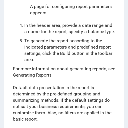
A page for configuring report parameters
appears.
In the header area, provide a date range and
a name for the report, specify a balance type.
To generate the report according to the
indicated parameters and predefined report
settings, click the Build button in the toolbar
area.
For more information about generating reports, see
Generating Reports.
Default data presentation in the report is
determined by the pre-defined grouping and
summarizing methods. If the default settings do
not suit your business requirements, you can
customize them. Also, no filters are applied in the
basic report.