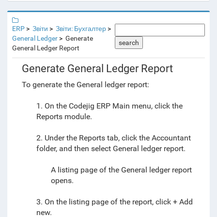
ERP
Звіти
Звіти: Бухгалтер
General Ledger
Generate
search
General Ledger Report
Generate General Ledger Report
To generate the General ledger report:
1. On the Codejig ERP Main menu, click the
Reports module.
2. Under the Reports tab, click the Accountant
folder, and then select General ledger report.
A listing page of the General ledger report
opens.
3. On the listing page of the report, click + Add
new.