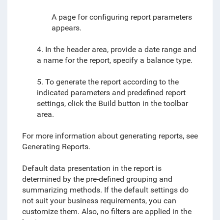
A page for configuring report parameters
appears.
4. In the header area, provide a date range and
a name for the report, specify a balance type.
5. To generate the report according to the
indicated parameters and predefined report
settings, click the Build button in the toolbar
area.
For more information about generating reports, see
Generating Reports.
Default data presentation in the report is
determined by the pre-defined grouping and
summarizing methods. If the default settings do
not suit your business requirements, you can
customize them. Also, no filters are applied in the