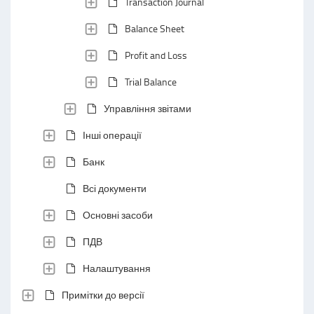
Transaction Journal
Balance Sheet
Profit and Loss
Trial Balance
Управління звітами
Інші операції
Банк
Всі документи
Основні засоби
ПДВ
Налаштування
Примітки до версії