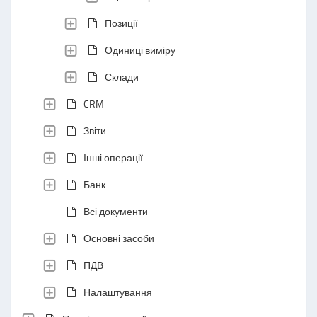
Позиції
Одиниці виміру
Склади
CRM
Звіти
Інші операції
Банк
Всі документи
Основні засоби
ПДВ
Налаштування