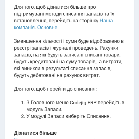
Для того, щоб дізнатися більше про
підтримувані методи списання запасів та їх
встановлення, перейдіть на сторінку
Наша
компанія: Основне
.
Зменшення кількості і суми буде відображено в
реєстрі запасів і журналі проведень. Рахунки
запасів, на які будуть записані списані товари,
будуть кредитовані на суму товарів, а витрати,
які виникли в результаті списання запасів,
будуть дебетовані на рахунок витрат.
Для того, щоб перейти до списання:
З Головного меню Codejig ERP перейдіть в
модуль Запаси.
У модулі Запаси виберіть Списання.
Дізнатися більше