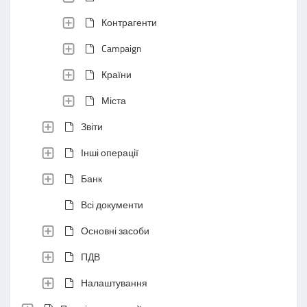
Контрагенти
Campaign
Країни
Міста
Звіти
Інші операції
Банк
Всі документи
Основні засоби
ПДВ
Налаштування