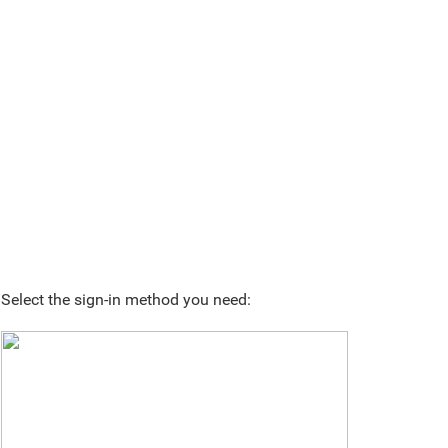
Select the sign-in method you need: