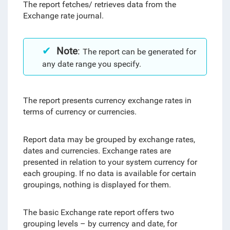
The report fetches/ retrieves data from the
Exchange rate journal.
Note
:
The report can be generated for
any date range you specify.
The report presents currency exchange rates in
terms of currency or currencies.
Report data may be grouped by exchange rates,
dates and currencies. Exchange rates are
presented in relation to your system currency for
each grouping. If no data is available for certain
groupings, nothing is displayed for them.
The basic Exchange rate report offers two
grouping levels –
by currency and date, for