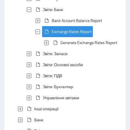
Звіти: Банк
Bank Account Balance Report
Exchange Rates Report
Generate Exchange Rates Report
Звіти: Запаси
Звіти: Основні засоби
Звіти: ПДВ
Звіти: Бухгалтер
Управління звітами
Інші операції
Банк