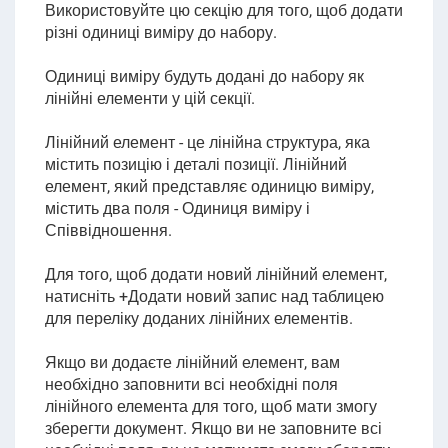
Використовуйте цю секцію для того, щоб додати
різні одиниці виміру до набору.
Одиниці виміру будуть додані до набору як
лінійні елементи у цій секції.
Лінійний елемент - це лінійна структура, яка
містить позицію і деталі позиції. Лінійний
елемент, який представляє одиницю виміру,
містить два поля - Одиниця виміру і
Співвідношення.
Для того, щоб додати новий лінійний елемент,
натисніть +Додати новий запис над таблицею
для переліку доданих лінійних елементів.
Якщо ви додаєте лінійний елемент, вам
необхідно заповнити всі необхідні поля
лінійного елемента для того, щоб мати змогу
зберегти документ. Якщо ви не заповните всі